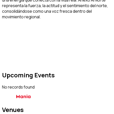
representa la fuerza, la actitud y el sentimiento del norte,
consolidándose como una voz fresca dentro del
movimiento regional.
Upcoming Events
No records found
Venues