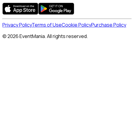
Privacy Policy
Terms of Use
Cookie Policy
Purchase Policy
© 2026 EventMania. All rights reserved.