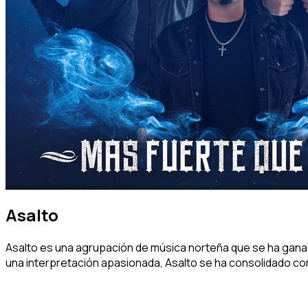
Asalto
Asalto es una agrupación de música norteña que se ha ganado
una interpretación apasionada, Asalto se ha consolidado co