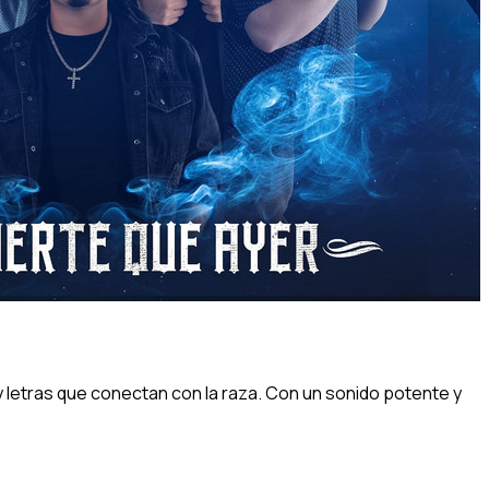
y letras que conectan con la raza. Con un sonido potente y