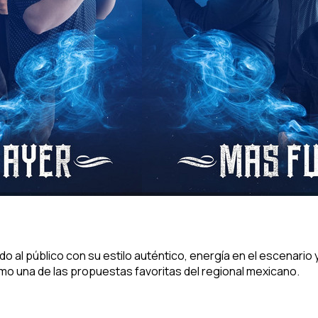
 al público con su estilo auténtico, energía en el escenario 
mo una de las propuestas favoritas del regional mexicano.