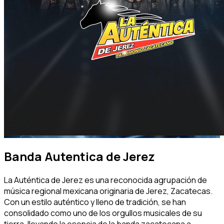
Banda Autentica de Jerez
La Auténtica de Jerez es una reconocida agrupación de
música regional mexicana originaria de Jerez, Zacatecas.
Con un estilo auténtico y lleno de tradición, se han
consolidado como uno de los orgullos musicales de su
tierra, llevando la esencia de la banda zacatecana a