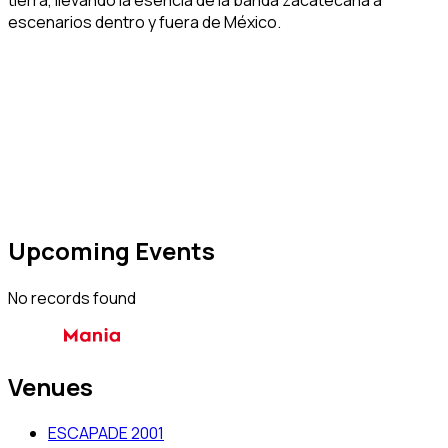
escenarios dentro y fuera de México.
Upcoming Events
No records found
Venues
ESCAPADE 2001