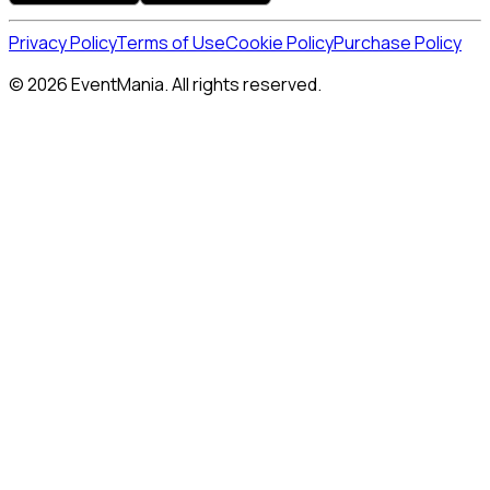
Privacy Policy
Terms of Use
Cookie Policy
Purchase Policy
© 2026 EventMania. All rights reserved.