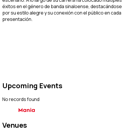
éxitos en el género de banda sinaloense, destacándose
por su estilo alegre y su conexión con el público en cada
presentación.
Upcoming Events
No records found
Venues