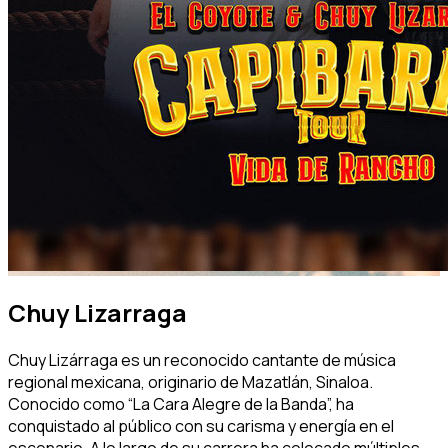
Chuy Lizarraga
Chuy Lizárraga es un reconocido cantante de música
regional mexicana, originario de Mazatlán, Sinaloa.
Conocido como “La Cara Alegre de la Banda”, ha
conquistado al público con su carisma y energía en el
escenario. A lo largo de su carrera ha colocado múltiples