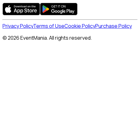
Privacy Policy
Terms of Use
Cookie Policy
Purchase Policy
© 2026 EventMania. All rights reserved.