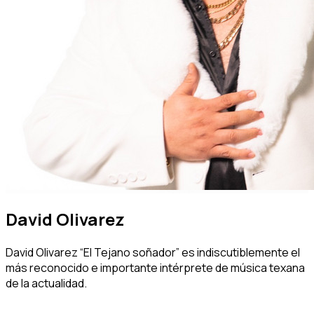
David Olivarez
David Olivarez “El Tejano soñador” es indiscutiblemente el
más reconocido e importante intérprete de música texana
de la actualidad.