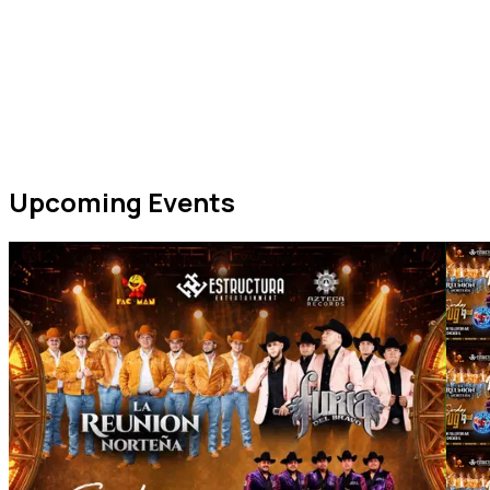
Upcoming Events