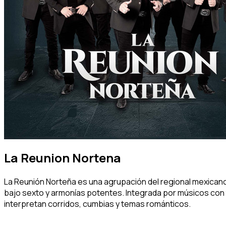
La Reunion Nortena
La Reunión Norteña es una agrupación del regional mexicano
bajo sexto y armonías potentes. Integrada por músicos con tr
interpretan corridos, cumbias y temas románticos.